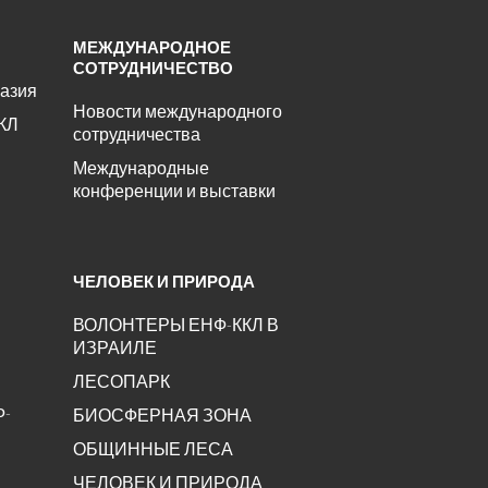
МЕЖДУНАРОДНОЕ
СОТРУДНИЧЕСТВО
азия
Новости международного
КЛ
сотрудничества
Международные
конференции и выставки
ЧЕЛОВЕК И ПРИРОДА
ВОЛОНТЕРЫ ЕНФ-ККЛ В
ИЗРАИЛЕ
ЛЕСОПАРК
Ф-
БИОСФЕРНАЯ ЗОНА
ОБЩИННЫЕ ЛЕСА
ЧЕЛОВЕК И ПРИРОДА