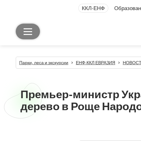
ККЛ-ЕНФ
Образован
Парки, леса и экскурсии
ЕНФ-ККЛ ЕВРАЗИЯ
НОВОСТИ
Премьер-министр Укр
дерево в Роще Народ