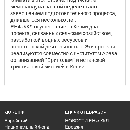
меморандума на этой неделе стало
завершением подготовительного процесса,
длившегося несколько лет.
ЕНФ-ККЛ осуществляет в Кении два
проекта, связанных сельским хозяйством,
разработкой водных ресурсов и
волонтерской деятельностью. Эти проекты
реализуются совместно с институтом Арава,
организацией "Брит олам" и испанской
христианской миссией в Кении.
KKЛ-ЕНФ
ЕНФ-ККЛ ЕВРАЗИЯ
Еврейский
НОВОСТИ ЕНФ-ККЛ
Национальный Фонд -
Евразия