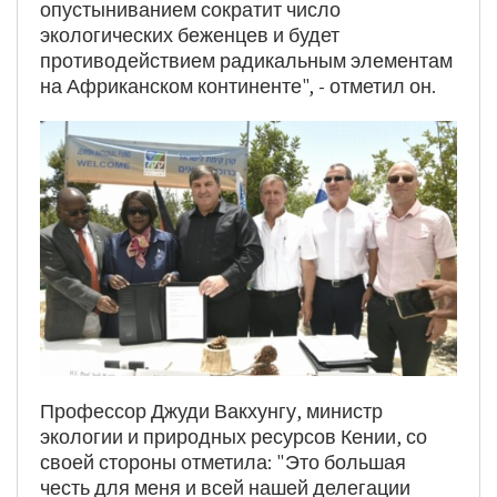
опустыниванием сократит число
экологических беженцев и будет
противодействием радикальным элементам
на Африканском континенте", - отметил он.
Профессор Джуди Вакхунгу, министр
экологии и природных ресурсов Кении, со
своей стороны отметила: "Это большая
честь для меня и всей нашей делегации