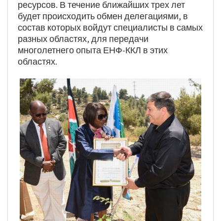
ресурсов. В течение ближайших трех лет
будет происходить обмен делегациями, в
состав которых войдут специалисты в самых
разных областях, для передачи
многолетнего опыта ЕНФ-ККЛ в этих
областях.