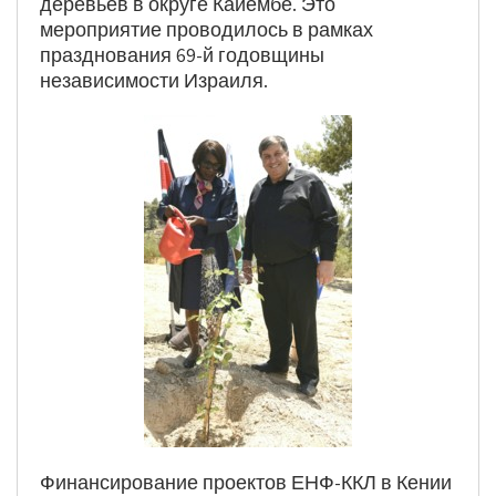
деревьев в округе Кайембе. Это
мероприятие проводилось в рамках
празднования 69-й годовщины
независимости Израиля.
Финансирование проектов ЕНФ-ККЛ в Кении