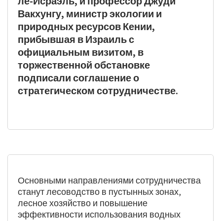
ле-Исраэль, и профессор Джуди
Вакхунгу, министр экологии и
природных ресурсов Кении,
прибывшая в Израиль с
официальным визитом, в
торжественной обстановке
подписали соглашение о
стратегическом сотрудничестве.
Основными направлениями сотрудничества
станут лесоводство в пустынных зонах,
лесное хозяйство и повышение
эффективности использования водных