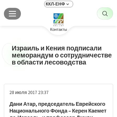
ККЛ-ЕНФ
Контакты
Израиль и Кения подписали
меморандум о сотрудничестве
в области лесоводства
28 июля 2017 23:37
Дани Атар, председатель Еврейского
Национального Фонда – Керен Каемет