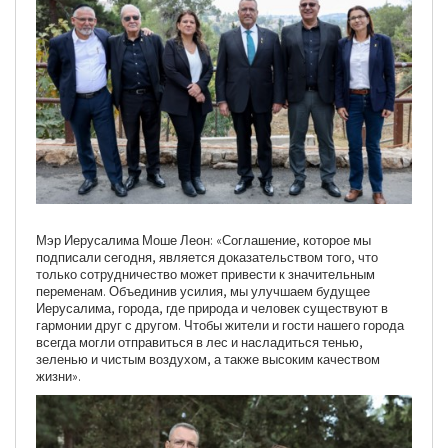
Мэр Иерусалима Моше Леон: «Соглашение, которое мы
подписали сегодня, является доказательством того, что
только сотрудничество может привести к значительным
переменам. Объединив усилия, мы улучшаем будущее
Иерусалима, города, где природа и человек существуют в
гармонии друг с другом. Чтобы жители и гости нашего города
всегда могли отправиться в лес и насладиться тенью,
зеленью и чистым воздухом, а также высоким качеством
жизни».