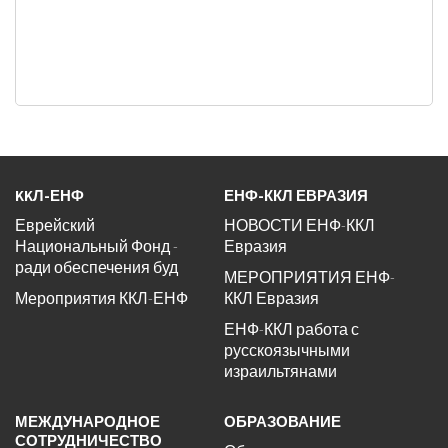
KKЛ-ЕНФ
ЕНФ-ККЛ ЕВРАЗИЯ
Еврейский
НОВОСТИ ЕНФ-ККЛ
Национальный Фонд -
Евразия
ради обеспечения буд
МЕРОПРИЯТИЯ ЕНФ-
Мероприятия ККЛ-ЕНФ
ККЛ Евразия
ЕНФ-ККЛ работа с
русскоязычными
израильтянами
МЕЖДУНАРОДНОЕ
ОБРАЗОВАНИЕ
СОТРУДНИЧЕСТВО