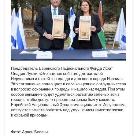
Председатель Еврейского Национального Фонда Ифат
Овадия-Луски: «Это важное событие для жителей
Иерусалима и гостей города, да и для всего народа Израиля.
Это соглашение воплощает в себе концепцию сотрудничества
в вопросах сохранения природы и нашего наследия. При этом
особое внимание будет уделяться развитию зеленых зон в
городе, чтобы доступ к природным зонам был у каждого.
Еврейский Национальный Фонд и муниципалитет Иерусалима
обязуются вместе работать над улучшением качества жизни
и охраной природы».
Фото: Арнон Босани