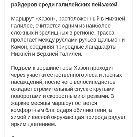
райдеров среди галилейских пейзажей
Маршрут «Хазон», расположенный в Нижней 
Галилее, считается одним из наиболее 
сложных и зрелищных в регионе. Трасса 
пролегает между руслами ручьев Цальмон и 
Камон, соединяя природные ландшафты 
Нижней и Верхней Галилеи.
Подъем к вершине горы Хазон проходит 
через участки естественного леса и лесных 
насаждений, после чего велосипедистов 
ожидает стремительный спуск с крутыми 
поворотами и скоростными отрезками. В 
жаркие месяцы маршрут остается 
комфортным благодаря обилию тени, а 
зимой и весной окружающая природа радует 
ярким цветением.