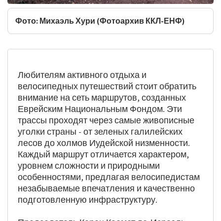
Фото: Михаэль Хури (Фотоархив ККЛ-ЕНФ)
Любителям активного отдыха и 
велосипедных путешествий стоит обратить 
внимание на сеть маршрутов, созданных 
Еврейским Национальным Фондом. Эти 
трассы проходят через самые живописные 
уголки страны - от зеленых галилейских 
лесов до холмов Иудейской низменности. 
Каждый маршрут отличается характером, 
уровнем сложности и природными 
особенностями, предлагая велосипедистам 
незабываемые впечатления и качественно 
подготовленную инфраструктуру.