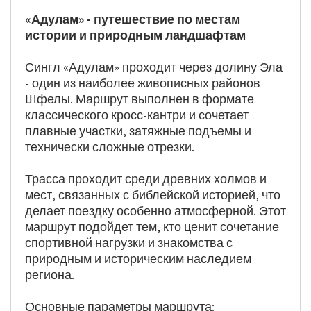
«Адулам» - путешествие по местам 
истории и природным ландшафтам
Сингл «Адулам» проходит через долину Эла 
- один из наиболее живописных районов 
Шфелы. Маршрут выполнен в формате 
классического кросс-кантри и сочетает 
плавные участки, затяжные подъемы и 
технически сложные отрезки.
Трасса проходит среди древних холмов и 
мест, связанных с библейской историей, что 
делает поездку особенно атмосферной. Этот 
маршрут подойдет тем, кто ценит сочетание 
спортивной нагрузки и знакомства с 
природным и историческим наследием 
региона.
Основные параметры маршрута: