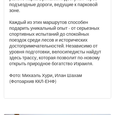
подъездные дороги, ведущие к парковой 
зоне.
Каждый из этих маршрутов способен 
подарить уникальный опыт - от серьезных 
спортивных испытаний до спокойных 
поездок среди лесов и исторических 
достопримечательностей. Независимо от 
уровня подготовки, велосипедисты найдут 
здесь трассу, которая позволит по-новому 
открыть природное богатство Израиля.
Фото: Михаэль Хури, Илан Шахам 
(Фотоархив ККЛ-ЕНФ)