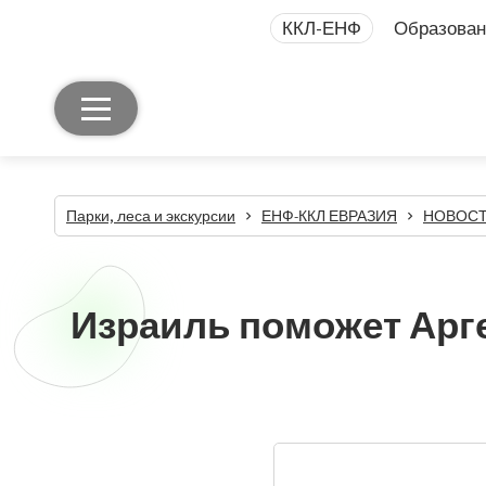
ККЛ-ЕНФ
Образован
Парки, леса и экскурсии
ЕНФ-ККЛ ЕВРАЗИЯ
НОВОСТИ
Израиль поможет Арг