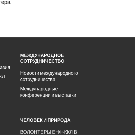
тера.
МЕЖДУНАРОДНОЕ
СОТРУДНИЧЕСТВО
азия
Новости международного
КЛ
сотрудничества
Международные
конференции и выставки
ЧЕЛОВЕК И ПРИРОДА
ВОЛОНТЕРЫ ЕНФ-ККЛ В