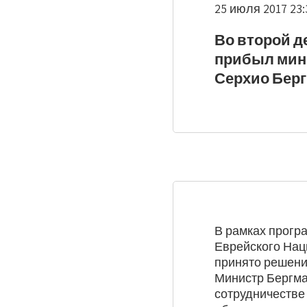
25 июля 2017 23:
Во второй д
прибыл мин
Серхио Берг
В рамках прогр
Еврейского Нац
принято решени
Министр Бергма
сотрудничестве